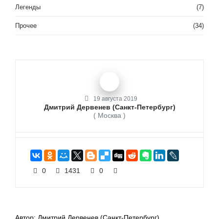
Легенды
(7)
Прочее
(34)
19 августа 2019
Дмитрий Дервенев (Санкт-Петербург)
( Москва )
0
1431
0
Автор: Дмитрий Дервенев (Санкт-Петербург)