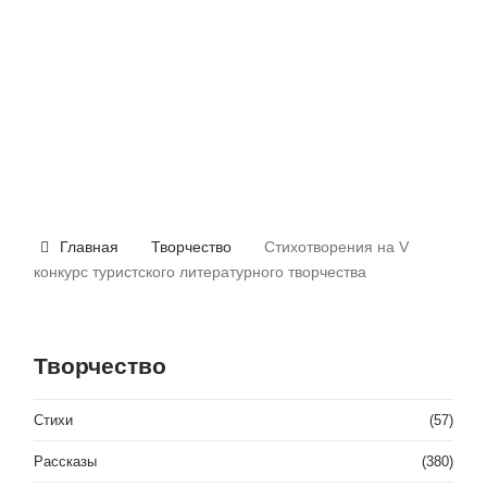
Главная
Творчество
Стихотворения на V
конкурс туристского литературного творчества
Творчество
Стихи
(57)
Рассказы
(380)