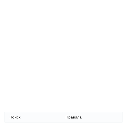
Поиск
Правила