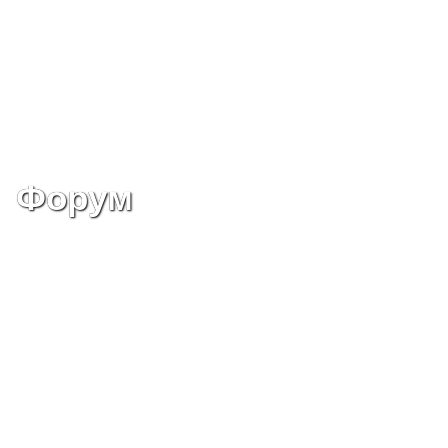
Форум