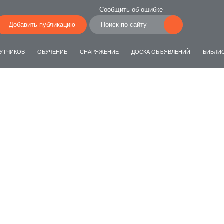
Сообщить об ошибке
Добавить публикацию
УТЧИКОВ
ОБУЧЕНИЕ
СНАРЯЖЕНИЕ
ДОСКА ОБЪЯВЛЕНИЙ
БИБЛИ