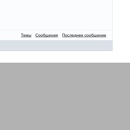
Темы
Сообщения
Последнее сообщение