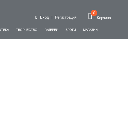
0
|
Вход
Регистрация
Корзина
ОТЕКА
ТВОРЧЕСТВО
ГАЛЕРЕИ
БЛОГИ
МАГАЗИН