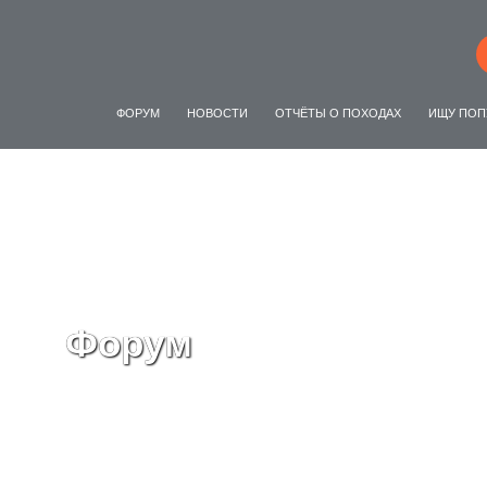
ФОРУМ
НОВОСТИ
ОТЧЁТЫ О ПОХОДАХ
ИЩУ ПОП
Форум