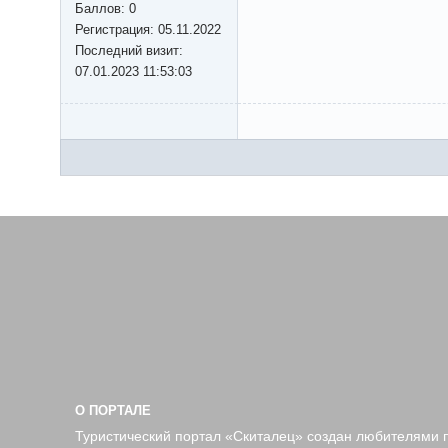
Баллов:
0
Регистрация:
05.11.2022
Последний визит:
07.01.2023 11:53:03
О ПОРТАЛЕ
Туристический портал «Скиталец» создан любителями 