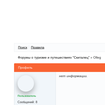
Поиск
Правила
Форумы о туризме и путешествиях "Скиталец"
»
Olleg
Профиль
нет информации.
Пользователь
Сообщений:
8