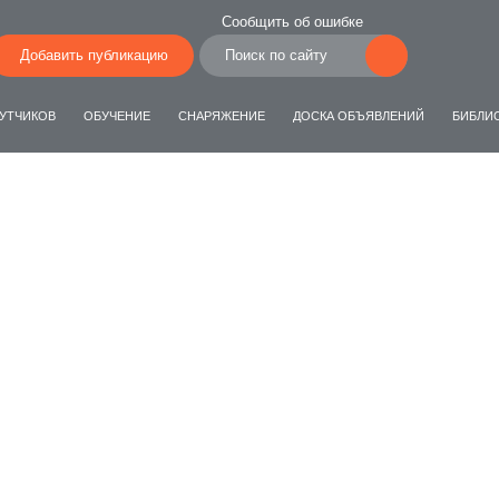
Сообщить об ошибке
Добавить публикацию
УТЧИКОВ
ОБУЧЕНИЕ
СНАРЯЖЕНИЕ
ДОСКА ОБЪЯВЛЕНИЙ
БИБЛИ