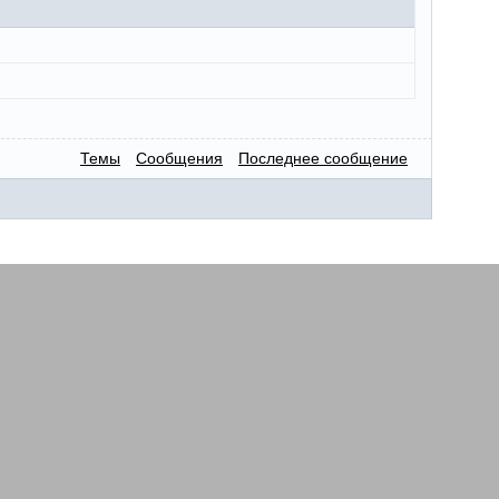
Темы
Сообщения
Последнее сообщение