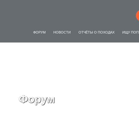
ФОРУМ
НОВОСТИ
ОТЧЁТЫ О ПОХОДАХ
ИЩУ ПОП
Форум