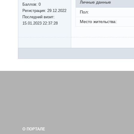
Личные данные
Баллов:
0
Регистрация:
29.12.2022
Пол:
Последний визит:
Место жительства:
15.01.2023 22:37:28
О ПОРТАЛЕ