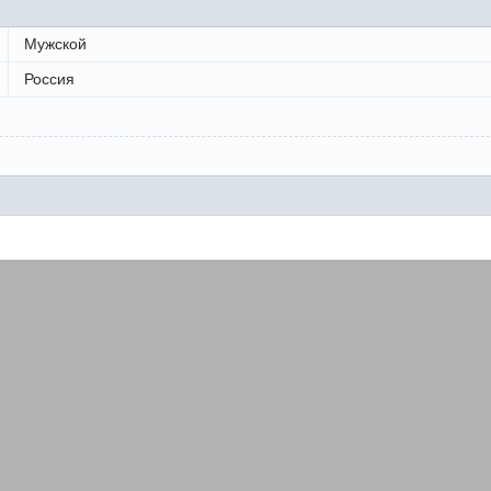
Мужской
Россия