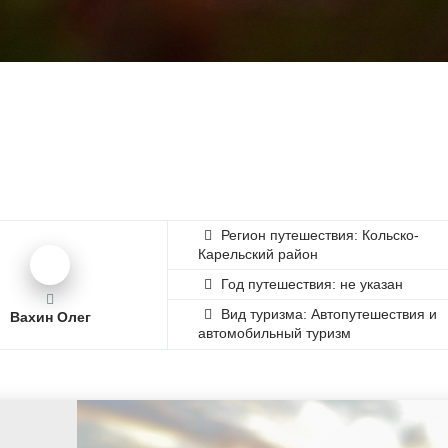
Регион путешествия: Кольско-
Карельский район
Год путешествия: не указан
Вид туризма: Автопутешествия и
Вахин Олег
автомобильный туризм