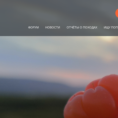
ФОРУМ
НОВОСТИ
ОТЧЁТЫ О ПОХОДАХ
ИЩУ ПОП