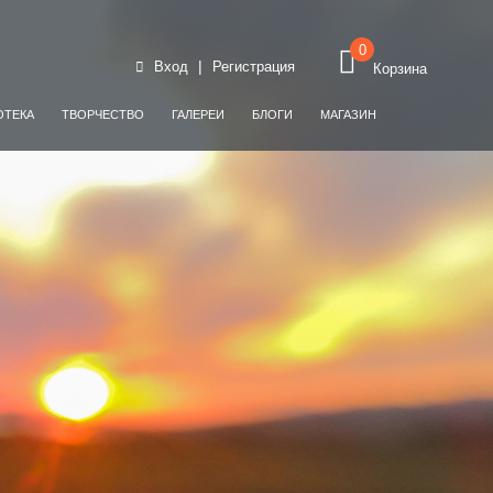
0
|
Вход
Регистрация
Корзина
ОТЕКА
ТВОРЧЕСТВО
ГАЛЕРЕИ
БЛОГИ
МАГАЗИН