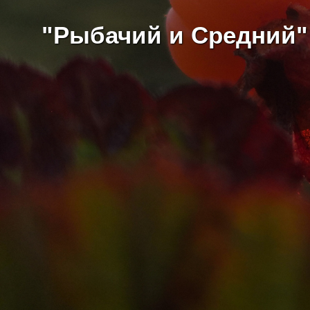
"Рыбачий и Средний"