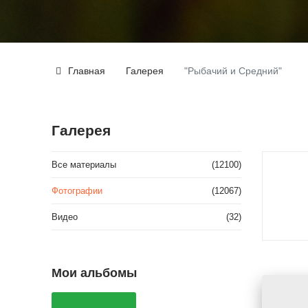
Главная
Галерея
"Рыбачий и Средний"
Галерея
Все материалы
(12100)
Фотографии
(12067)
Видео
(32)
Мои альбомы