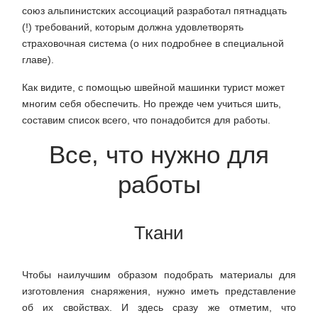
союз альпинистских ассоциаций разработал пятнадцать
(!) требований, которым должна удовлетворять
страховочная система (о них подробнее в специальной
главе).
Как видите, с помощью швейной машинки турист может
многим себя обеспечить. Но прежде чем учиться шить,
составим список всего, что понадобится для работы.
Все, что нужно для
работы
Ткани
Чтобы наилучшим образом подобрать материалы для
изготовления снаряжения, нужно иметь представление
об их свойствах. И здесь сразу же отметим, что