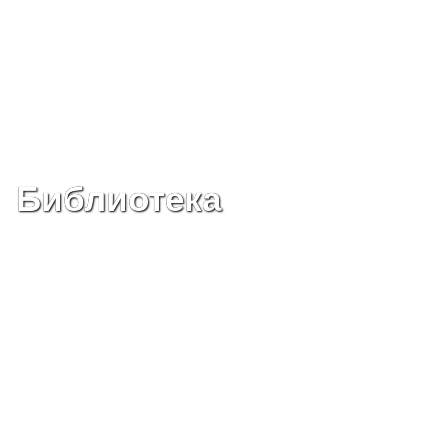
Библиотека