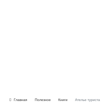
Главная
Полезное
Книги
Ателье туриста