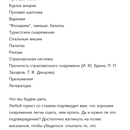
Куртка анорак
Пуховая шапочка
Варежки
"Фонарики", гамаши, бахилы
Туристское снаряжение
Спальные мешки
Палатка
Рюкзак
Страховочная система
Прочность страховочного снаряжени (И. Ю. Бринк, П. П.
Захаров, Т. Ф. Данцова)
Приложения
Литература
Что мы будем шить
Любой турист со стажем подтвердит вам, что хорошее
снаряжение легче сшить, чем купить. Да и нужно ли это
подтверждение? Достаточно взглянуть на полки
магазинов, чтобы убедиться: отыскать то, что