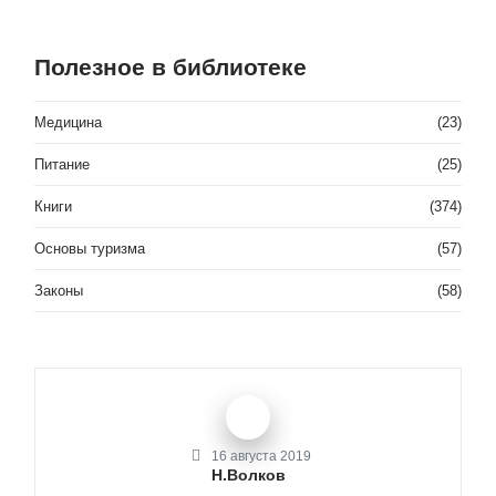
Полезное в библиотеке
Медицина
(23)
Питание
(25)
Книги
(374)
Основы туризма
(57)
Законы
(58)
16 августа 2019
Н.Волков