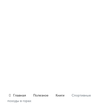
Главная
Полезное
Книги
Спортивные
походы в горах