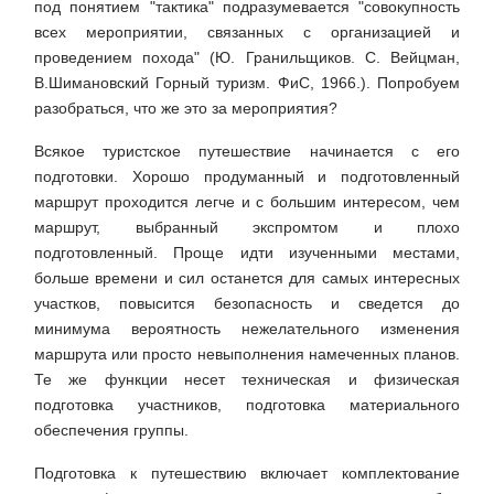
под понятием "тактика" подразумевается "совокупность
всех мероприятии, связанных с организацией и
проведением похода" (Ю. Гранильщиков. С. Вейцман,
В.Шимановский Горный туризм. ФиС, 1966.). Попробуем
разобраться, что же это за мероприятия?
Всякое туристское путешествие начинается с его
подготовки. Хорошо продуманный и подготовленный
маршрут проходится легче и с большим интересом, чем
маршрут, выбранный экспромтом и плохо
подготовленный. Проще идти изученными местами,
больше времени и сил останется для самых интересных
участков, повысится безопасность и сведется до
минимума вероятность нежелательного изменения
маршрута или просто невыполнения намеченных планов.
Те же функции несет техническая и физическая
подготовка участников, подготовка материального
обеспечения группы.
Подготовка к путешествию включает комплектование