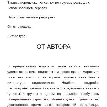
Тактика передвижения связок по крутому рельефу с
использованием веревок
Переправы через горные реки
Отчет о походе
Литература
ОТ АВТОРА
В предлагаемой читателю книге особое внимание
уделяется тактике подготовки и прохождения маршрута,
поскольку эта сторона горного туризма освещена в
литературе недостаточно. Наиболее подробно
рассмотрены тактические схемы передвижения связок и
туристской группы в целом на рельефе, требующем
попеременной страховки. Именно здесь группа теряет
драгоценное время из-за невероятной организации