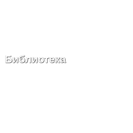
Библиотека