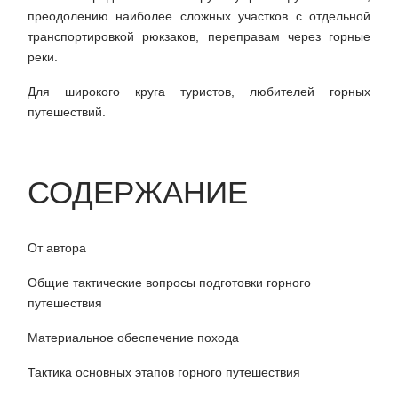
преодолению наиболее сложных участков с отдельной
транспортировкой рюкзаков, переправам через горные
реки.
Для широкого круга туристов, любителей горных
путешествий.
СОДЕРЖАНИЕ
От автора
Общие тактические вопросы подготовки горного
путешествия
Материальное обеспечение похода
Тактика основных этапов горного путешествия