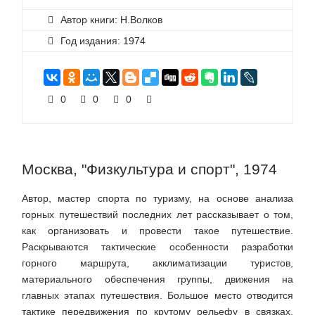
Автор книги: Н.Волков
Год издания: 1974
0
0
0
Москва, "Физкультура и спорт", 1974
Автор, мастер спорта по туризму, на основе анализа
горных путешествий последних лет рассказывает о том,
как организовать и провести такое путешествие.
Раскрываются тактические особенности разработки
горного маршрута, акклиматизации туристов,
материального обеспечения группы, движения на
главных этапах путешествия. Большое место отводится
тактике передвижения по крутому рельефу в связках,