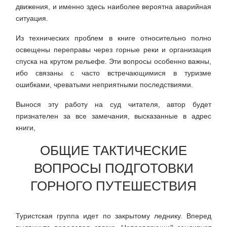
движения, и именно здесь наиболее вероятна аварийная
ситуация.
Из технических проблем в книге относительно полно
освещены переправы через горные реки и организация
спуска на крутом рельефе. Эти вопросы особенно важны,
ибо связаны с часто встречающимися в туризме
ошибками, чреватыми неприятными последствиями.
Вынося эту работу на суд читателя, автор будет
признателен за все замечания, высказанные в адрес
книги,
ОБЩИЕ ТАКТИЧЕСКИЕ
ВОПРОСЫ ПОДГОТОВКИ
ГОРНОГО ПУТЕШЕСТВИЯ
Туристская группа идет по закрытому леднику. Вперед