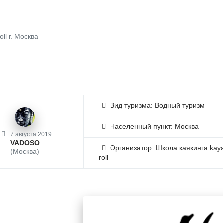
ll г. Москва
Вид туризма: Водный туризм
Населенный пункт: Москва
7 августа 2019
VADOSO
Организатор: Школа каякинга kay
(Москва)
roll