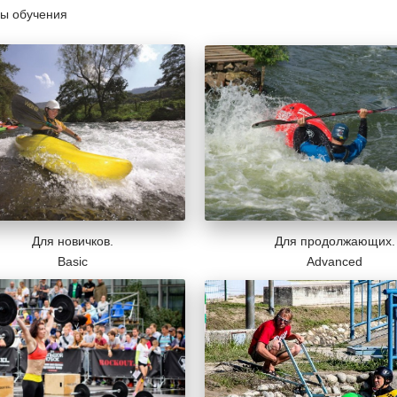
ы обучения
Для продолжающих.
Для новичков.
Advanced
Basic