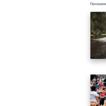
Программ