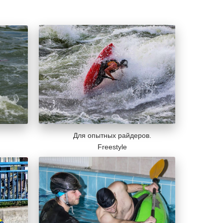
Для опытных райдеров.
Freestyle