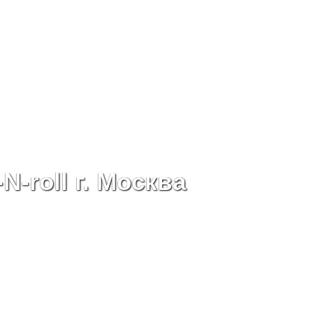
N-roll г. Москва