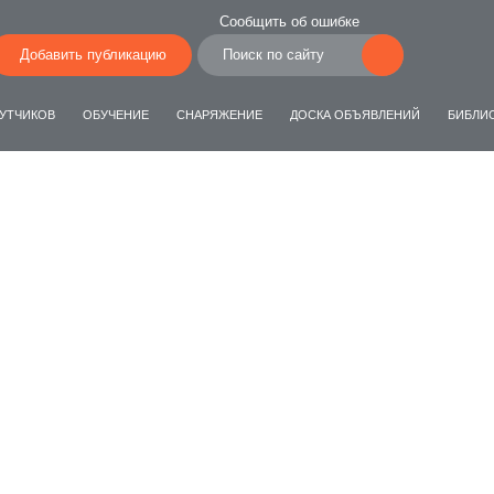
Сообщить об ошибке
Добавить публикацию
УТЧИКОВ
ОБУЧЕНИЕ
СНАРЯЖЕНИЕ
ДОСКА ОБЪЯВЛЕНИЙ
БИБЛИ