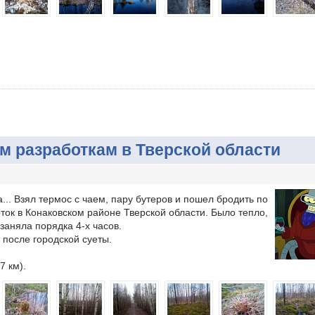
 разработкам в Тверской области
.. Взял термос с чаем, пару бутеров и пошел бродить по
ок в Конаковском районе Тверской области. Было тепло,
заняла порядка 4-х часов.
 после городской суеты.
7 км).