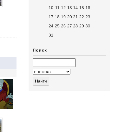
10
11
12
13
14
15
16
17
18
19
20
21
22
23
24
25
26
27
28
29
30
31
Поиск