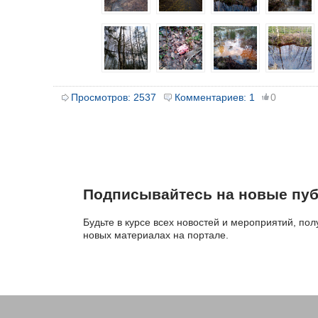
Просмотров:
2537
Комментариев:
1
0
Подписывайтесь на новые пуб
Будьте в курсе всех новостей и мероприятий, по
новых материалах на портале.