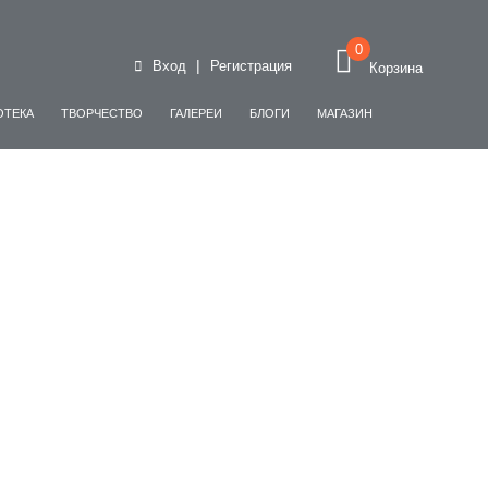
0
|
Вход
Регистрация
Корзина
ОТЕКА
ТВОРЧЕСТВО
ГАЛЕРЕИ
БЛОГИ
МАГАЗИН