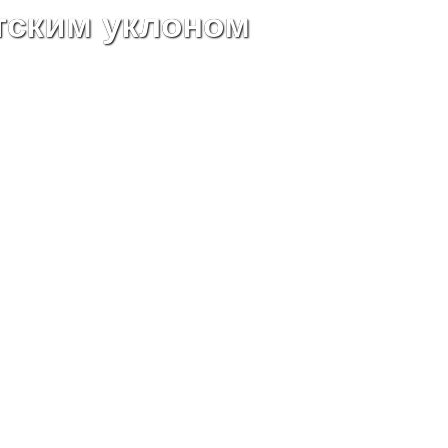
тским уклоном