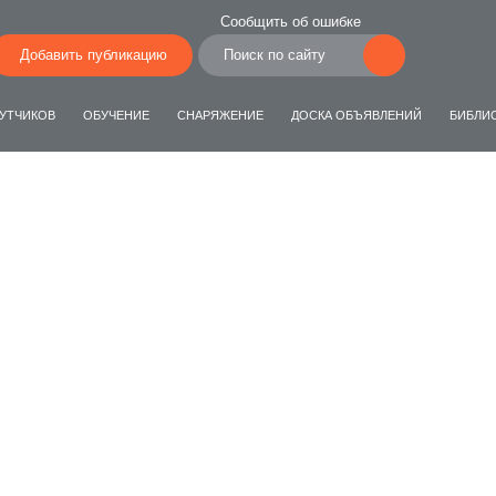
Сообщить об ошибке
Добавить публикацию
УТЧИКОВ
ОБУЧЕНИЕ
СНАРЯЖЕНИЕ
ДОСКА ОБЪЯВЛЕНИЙ
БИБЛИ