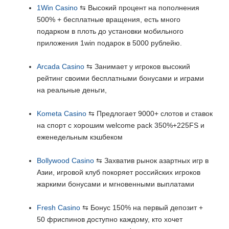
1Win Casino
⇆ Высокий процент на пополнения
500% + бесплатные вращения, есть много
подарком в плоть до установки мобильного
приложения 1win подарок в 5000 рублейю.
Arcada Casino
⇆ Занимает у игроков высокий
рейтинг своими бесплатными бонусами и играми
на реальные деньги,
Kometa Casino
⇆ Предлогает 9000+ слотов и ставок
на спорт с хорошим welcome pack 350%+225FS и
еженедельным кэшбеком
Bollywood Casino
⇆ Захватив рынок азартных игр в
Азии, игровой клуб покоряет российских игроков
жаркими бонусами и мгновенными выплатами
Fresh Casino
⇆ Бонус 150% на первый депозит +
50 фриспинов доступно каждому, кто хочет