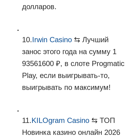
долларов.
10.
Irwin Casino
⇆ Лучший
занос этого года на сумму 1
93561600 ₽, в слоте Progmatic
Play, если выигрывать-то,
выигрывать по максимум!
11.
KILOgram Casino
⇆ ТОП
Новинка казино онлайн 2026