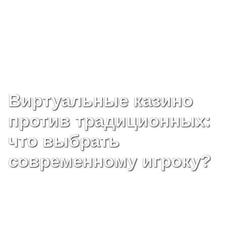
Виртуальные казино
против традиционных:
что выбрать
современному игроку?