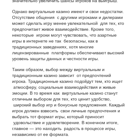
значительно увеличить шансы игроков на выигрыш.
Однако виртуальные казино имеют и свои недостатки.
Отсутствие общения с другими игроками и дилерами
может сделать игру менее увлекательной для тех, кто
предпочитает живое взаимодействие. Кроме того,
некоторые игроки могут чувствовать, что азартные
игры в интернете не так безопасны, как в
традиционных заведениях, хотя многие
лицензированные платформы обеспечивают высокий
уровень защиты данных и честности игры.
Таким образом, выбор между виртуальным и
традиционным казино зависит от предпочтений
игрока. Традиционные казино подойдут тем, кто ищет
атмосферу, социальные взаимодействия и живые
эмоции. В то время как виртуальные казино станут
отличным выбором для тех, кто ценит удобство,
широкий выбор игр и бонусные предложения. Каждый
игрок должен взвесить свои личные предпочтения и
выбрать тот формат игры, который приносит
удовольствие и удовлетворение. В конечном итоге,
главное — это находить радость в процессе игры,
независимо от ее формата.