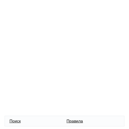
Поиск
Правила