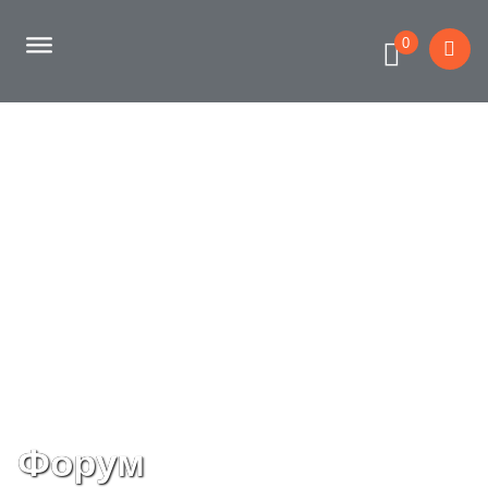
0
Форум