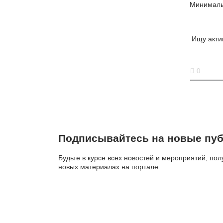
Минимальн
Ищу акти
0
Подписывайтесь на новые пуб
Будьте в курсе всех новостей и мероприятий, по
новых материалах на портале.