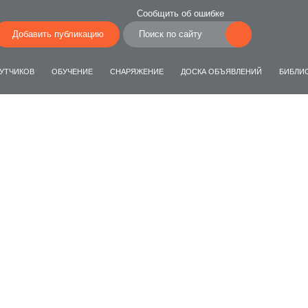
Сообщить об ошибке
Добавить публикацию
УТЧИКОВ
ОБУЧЕНИЕ
СНАРЯЖЕНИЕ
ДОСКА ОБЪЯВЛЕНИЙ
БИБЛИ