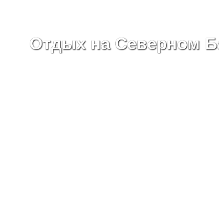
Отдых на Северном Б