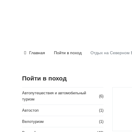
Главная
Пойти в поход
Отдых на Северном 
Пойти в поход
Автопутешествия и автомобильный
(6)
туризм
Автостоп
(1)
Велотуризм
(1)