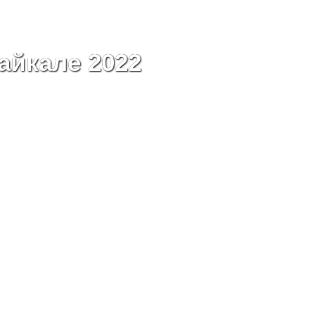
айкале 2022