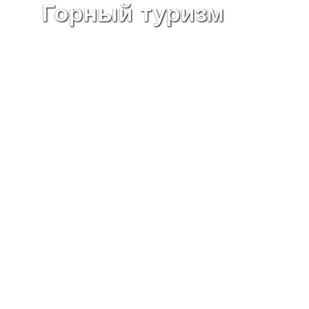
Горный туризм