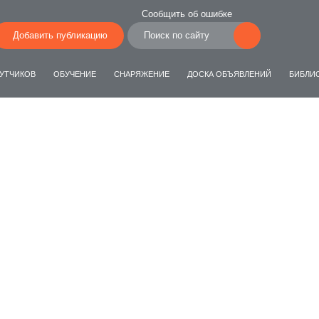
Сообщить об ошибке
Добавить публикацию
УТЧИКОВ
ОБУЧЕНИЕ
СНАРЯЖЕНИЕ
ДОСКА ОБЪЯВЛЕНИЙ
БИБЛИ