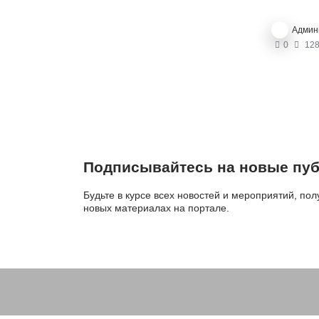
Админ
0
128
Подписывайтесь на новые пуб
Будьте в курсе всех новостей и мероприятий, по
новых материалах на портале.