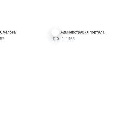
 Смелова
Администрация портала
57
0
1465