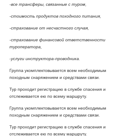
-все трансферы, связанные с туром,
-стоимость продуктов походного питания,
-страхование от несчастного случая,
-страхование финансовой ответственности
туроператора,
-услуги инструктора-проводника.
Группа укомплектовывается всем необходимым
походным снаряжением и средствами связи.
Тур проходит регистрацию в службе спасения и
отслеживается ею по всему маршруту.
Группа укомплектовывается всем необходимым
походным снаряжением и средствами связи.
Тур проходит регистрацию в службе спасения и
отслеживается ею по всему маршруту.