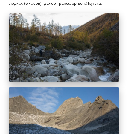
лодках (5 часов), далее трансфер до г.Якутска.