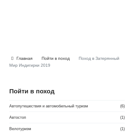
Главная
Пойти в поход
Поход в Затерянный
Мир Индигирки 2019
Пойти в поход
Автопутешествия и автомобильный туризм
(6)
Автостоп
(1)
Велотуризм
(1)