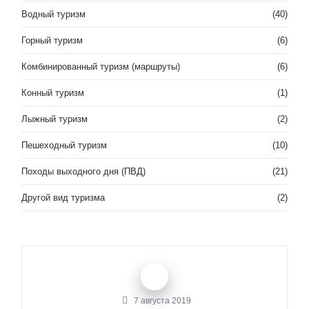
Водный туризм
(40)
Горный туризм
(6)
Комбинированный туризм (маршруты)
(6)
Конный туризм
(1)
Лыжный туризм
(2)
Пешеходный туризм
(10)
Походы выходного дня (ПВД)
(21)
Другой вид туризма
(2)
7 августа 2019