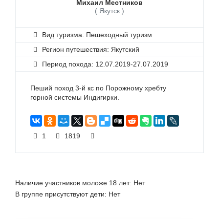
Михаил Местников
( Якутск )
Вид туризма: Пешеходный туризм
Регион путешествия: Якутский
Период похода: 12.07.2019-27.07.2019
Пеший поход 3-й кс по Порожному хребту
горной системы Индигирки.
1
1819
Наличие участников моложе 18 лет:
Нет
В группе присутствуют дети:
Нет