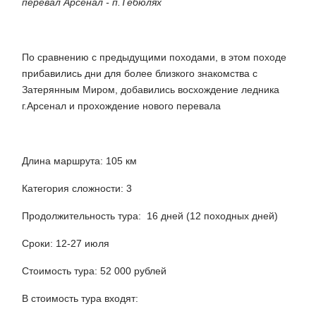
перевал Арсенал - п.Тебюлях
По сравнению с предыдущими походами, в этом походе
прибавились дни для более близкого знакомства с
Затерянным Миром, добавились восхождение ледника
г.Арсенал и прохождение нового перевала
Длина маршрута: 105 км
Категория сложности: 3
Продолжительность тура: 16 дней (12 походных дней)
Сроки: 12-27 июля
Стоимость тура: 52 000 рублей
В стоимость тура входят: