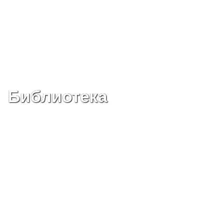
Библиотека