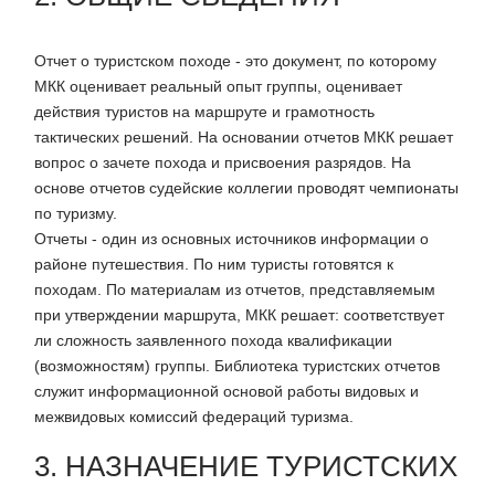
Отчет о туристском походе - это документ, по которому
МКК оценивает реальный опыт группы, оценивает
действия туристов на маршруте и грамотность
тактических решений. На основании отчетов МКК решает
вопрос о зачете похода и присвоения разрядов. На
основе отчетов судейские коллегии проводят чемпионаты
по туризму.
Отчеты - один из основных источников информации о
районе путешествия. По ним туристы готовятся к
походам. По материалам из отчетов, представляемым
при утверждении маршрута, МКК решает: соответствует
ли сложность заявленного похода квалификации
(возможностям) группы. Библиотека туристских отчетов
служит информационной основой работы видовых и
межвидовых комиссий федераций туризма.
3. НАЗНАЧЕНИЕ ТУРИСТСКИХ