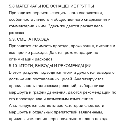
5.8 МАТЕРИАЛЬНОЕ ОСНАЩЕНИЕ ГРУППЫ
Приводится перечень специального снаряжения,
особенности личного и общественного снаряжения и
комментарии к ним. Здесь же дается расчет веса
рюкзака.
5.9. СМЕТА ПОХОДА
Приводится стоимость проезда, проживания, питания и
все прочие расходы. Даются рекомендации по
оптимизации расходов.
5.10. ИТОГИ, ВЫВОДЫ И РЕКОМЕНДАЦИИ
В этом разделе подводятся итоги и делаются выводы о
достижении поставленных целей. Анализируются
правильность тактических решений, выбора нитки
маршрута и график движения, даются рекомендации по
его прохождению и возможным изменениям.
Анализируется соответствие категории сложности
маршрута и отдельных препятствий заявленным,
причины изменения первоначального плана похода.