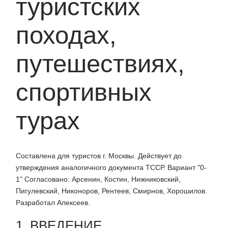
туристских
походах,
путешествиях,
спортивных
турах
Составлена для туристов г. Москвы. Действует до
утверждения аналогичного документа ТССР. Вариант "0-
1" Согласовано: Арсенин, Костин, Нижниковский,
Пигулевский, Никоноров, Рентеев, Смирнов, Хорошилов.
Разработал Алексеев.
1. ВВЕДЕНИЕ