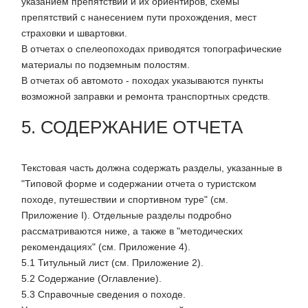
указанием препятствий и их ориентиров, схемы
препятствий с нанесением пути прохождения, мест
страховки и швартовки.
В отчетах о спелеопоходах приводятся топографические
материалы по подземным полостям.
В отчетах об автомото - походах указываются пункты
возможной заправки и ремонта транспортных средств.
5. СОДЕРЖАНИЕ ОТЧЕТА
Текстовая часть должна содержать разделы, указанные в
"Типовой форме и содержании отчета о туристском
походе, путешествии и спортивном туре" (см.
Приложение I). Отдельные разделы подробно
рассматриваются ниже, а также в "методических
рекомендациях" (см. Приложение 4).
5.1 Титульный лист (см. Приложение 2).
5.2 Содержание (Оглавление).
5.3 Справочные сведения о походе.