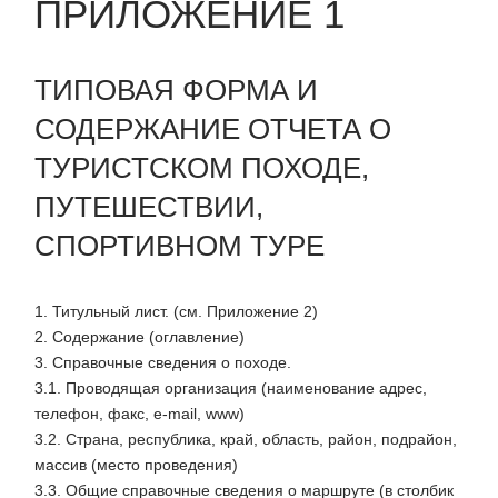
ПРИЛОЖЕНИЕ 1
ТИПОВАЯ ФОРМА И
СОДЕРЖАНИЕ ОТЧЕТА О
ТУРИСТСКОМ ПОХОДЕ,
ПУТЕШЕСТВИИ,
СПОРТИВНОМ ТУРЕ
1. Титульный лист. (см. Приложение 2)
2. Содержание (оглавление)
3. Справочные сведения о походе.
3.1. Проводящая организация (наименование адрес,
телефон, факс, e-mail, www)
3.2. Страна, республика, край, область, район, подрайон,
массив (место проведения)
3.3. Общие справочные сведения о маршруте (в столбик