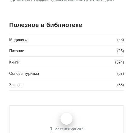
Полезное в библиотеке
Медицина
(23)
Питание
(25)
Книги
(374)
Основы туризма
(57)
Законы
(58)
22 сентября 2021