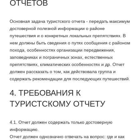
ОТЧЕТОВ
Основная задача туристского отчета - передать максимум
достоверной полезной информации о районе
путешествия и о конкретных локальных препятствиях. В
нем должны быть сведения о путях сообщения с районом
похода, особенностях организации передвижения,
заповедниках и пограничных зонах, естественных
препятствиях, климатических особенностях и др. Отчет
должен рассказать о том, как действовала группа и
содержать рекомендации для последующих путешествий.
4. ТРЕБОВАНИЯ К
ТУРИСТСКОМУ ОТЧЕТУ
4.1. Отчет должен содержать только достоверную
информацию.
Отчет должен однозначно отвечать на вопрос: где и как