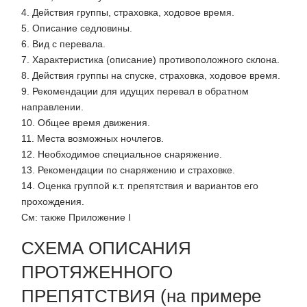
4. Действия группы, страховка, ходовое время.
5. Описание седловины.
6. Вид с перевала.
7. Характеристика (описание) противоположного склона.
8. Действия группы на спуске, страховка, ходовое время.
9. Рекомендации для идущих перевал в обратном
направлении.
10. Общее время движения.
11. Места возможных ночлегов.
12. Необходимое специальное снаряжение.
13. Рекомендации по снаряжению и страховке.
14. Оценка группой к.т. препятствия и вариантов его
прохождения.
См: также Приложение I
СХЕМА ОПИСАНИЯ
ПРОТЯЖЕННОГО
ПРЕПЯТСТВИЯ (на примере