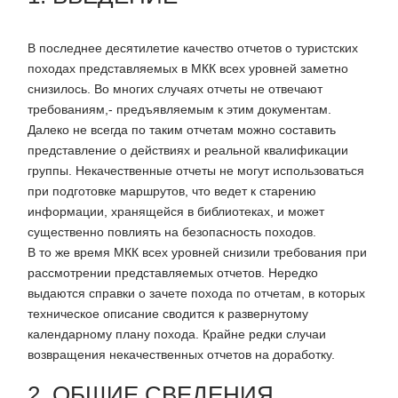
В последнее десятилетие качество отчетов о туристских
походах представляемых в МКК всех уровней заметно
снизилось. Во многих случаях отчеты не отвечают
требованиям,- предъявляемым к этим документам.
Далеко не всегда по таким отчетам можно составить
представление о действиях и реальной квалификации
группы. Некачественные отчеты не могут использоваться
при подготовке маршрутов, что ведет к старению
информации, хранящейся в библиотеках, и может
существенно повлиять на безопасность походов.
В то же время МКК всех уровней снизили требования при
рассмотрении представляемых отчетов. Нередко
выдаются справки о зачете похода по отчетам, в которых
техническое описание сводится к развернутому
календарному плану похода. Крайне редки случаи
возвращения некачественных отчетов на доработку.
2. ОБЩИЕ СВЕДЕНИЯ