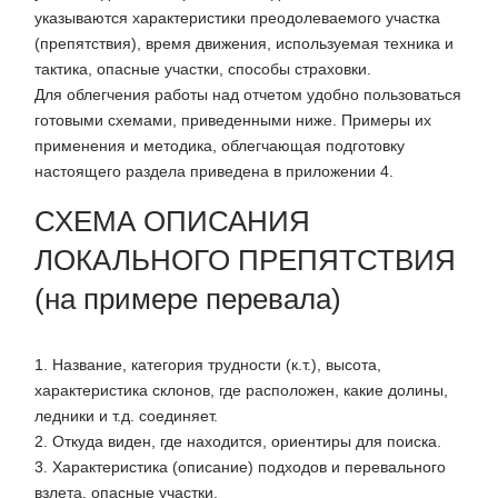
указываются характеристики преодолеваемого участка
(препятствия), время движения, используемая техника и
тактика, опасные участки, способы страховки.
Для облегчения работы над отчетом удобно пользоваться
готовыми схемами, приведенными ниже. Примеры их
применения и методика, облегчающая подготовку
настоящего раздела приведена в приложении 4.
СХЕМА ОПИСАНИЯ
ЛОКАЛЬНОГО ПРЕПЯТСТВИЯ
(на примере перевала)
1. Название, категория трудности (к.т.), высота,
характеристика склонов, где расположен, какие долины,
ледники и т.д. соединяет.
2. Откуда виден, где находится, ориентиры для поиска.
3. Характеристика (описание) подходов и перевального
взлета, опасные участки.