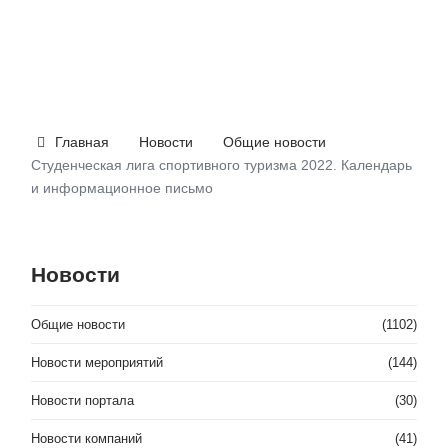
Главная
Новости
Общие новости
Студенческая лига спортивного туризма 2022. Календарь
и информационное письмо
Новости
Общие новости
(1102)
Новости мероприятий
(144)
Новости портала
(30)
Новости компаний
(41)