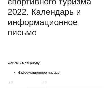
спортивного туризма
2022. Календарь и
информационное
письмо
Файлы к материалу:
Информационное письмо
0
0