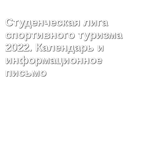
Студенческая лига
спортивного туризма
2022. Календарь и
информационное
письмо