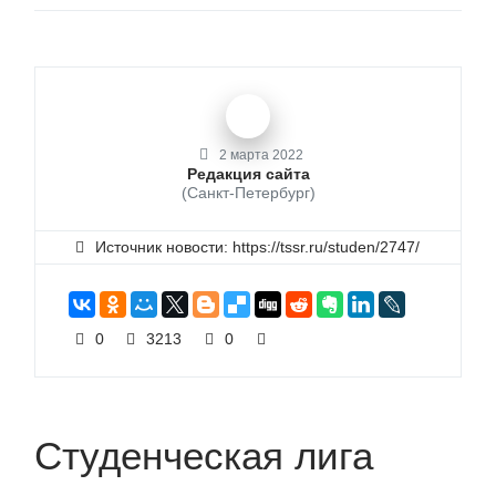
2 марта 2022
Редакция сайта
(Санкт-Петербург)
Источник новости: https://tssr.ru/studen/2747/
0
3213
0
Студенческая лига