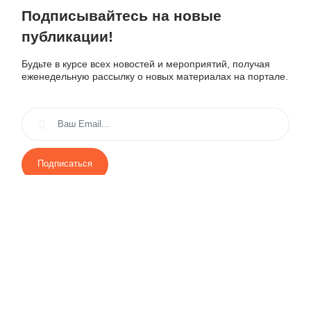
Подписывайтесь на новые
публикации!
Будьте в курсе всех новостей и мероприятий, получая
еженедельную рассылку о новых материалах на портале.
Подписаться
Выберите рассылку
Первая кампания