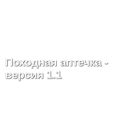
Походная аптечка -
версия 1.1