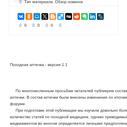
Тип материала: Обзор новинок
0
0
0
Походная аптечка - версия 1.1
По многочисленным просьбам читателей публикуем соста
аптечки. В состав аптечки были внесены изменения по итога
форуме.
При подготовке этой публикации мы изучили довольно бо
количество статей по походной медицине, однако приводимы
медикаментов во многом определяется личными предпочтени