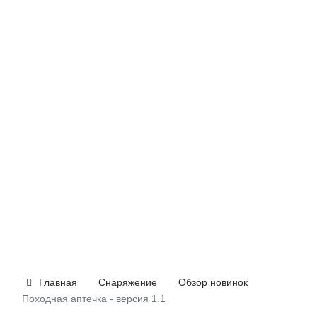
Главная
Снаряжение
Обзор новинок
Походная аптечка - версия 1.1