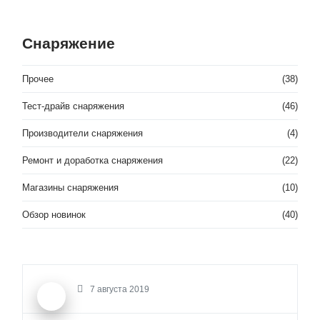
Снаряжение
Прочее
(38)
Тест-драйв снаряжения
(46)
Производители снаряжения
(4)
Ремонт и доработка снаряжения
(22)
Магазины снаряжения
(10)
Обзор новинок
(40)
7 августа 2019