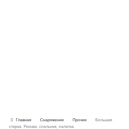
Главная
Снаряжение
Прочее
Большая
стирка. Рюкзак, спальник, палатка.