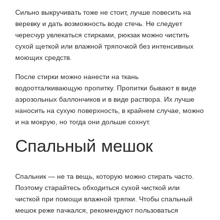
Сильно выкручивать тоже не стоит, лучше повесить на
веревку и дать возможность воде стечь. Не следует
чересчур увлекаться стирками, рюкзак можно чистить
сухой щеткой или влажной тряпочкой без интенсивных
моющих средств.
После стирки можно нанести на ткань
водоотталкивающую пропитку. Пропитки бывают в виде
аэрозольных баллончиков и в виде раствора. Их лучше
наносить на сухую поверхность, в крайнем случае, можно
и на мокрую, но тогда они дольше сохнут.
Спальный мешок
Спальник — не та вещь, которую можно стирать часто.
Поэтому старайтесь обходиться сухой чисткой или
чисткой при помощи влажной тряпки. Чтобы спальный
мешок реже пачкался, рекомендуют пользоваться