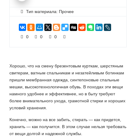
Тип материала: Прочее
0
0
0
Хорошо, что на смену брезентовым курткам, шерстяным
свитерам, ватным спальникам и незатейливым ботинкам
пришли мембранная одежда, синтепоновые спальные
мешки, высокотехнологичная обувь. В походах эти вещи
намного удобнее и эффективнее, но в быту требуют
более внимательного ухода, грамотной стирки и хороших
условий хранения.
Конечно, можно на все забить, стирать — как придется,
хранить — как получится. В этом случае нельзя требовать
от вещи долгой и надежной службы.