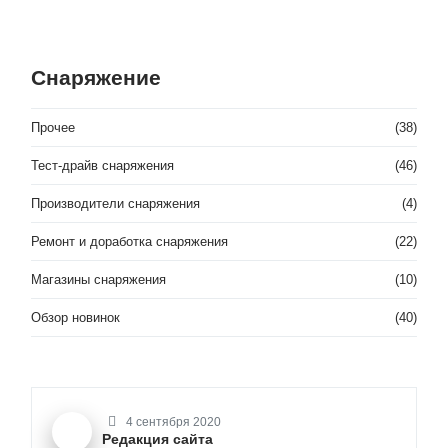
Снаряжение
Прочее
(38)
Тест-драйв снаряжения
(46)
Производители снаряжения
(4)
Ремонт и доработка снаряжения
(22)
Магазины снаряжения
(10)
Обзор новинок
(40)
4 сентября 2020
Редакция сайта