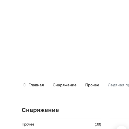
Главная
Снаряжение
Прочее
Ледяная пр
Снаряжение
Прочее
(38)