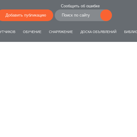
Сообщить об ошибке
Добавить публикацию
УТЧИКОВ
ОБУЧЕНИЕ
СНАРЯЖЕНИЕ
ДОСКА ОБЪЯВЛЕНИЙ
БИБЛИ