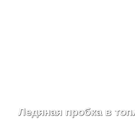
Ледяная пробка в топ