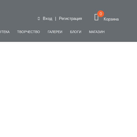
0
|
Вход
Регистрация
Корзина
ОТЕКА
ТВОРЧЕСТВО
ГАЛЕРЕИ
БЛОГИ
МАГАЗИН