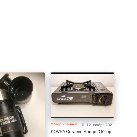
Обзор новинок
12 ноября 2021
KOVEA Ceramic Range. Обзор