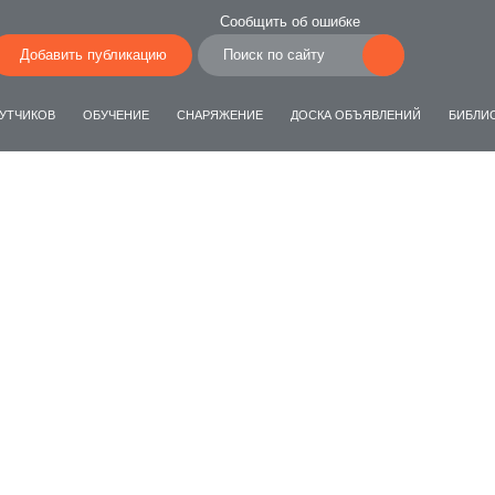
Сообщить об ошибке
Добавить публикацию
УТЧИКОВ
ОБУЧЕНИЕ
СНАРЯЖЕНИЕ
ДОСКА ОБЪЯВЛЕНИЙ
БИБЛИ