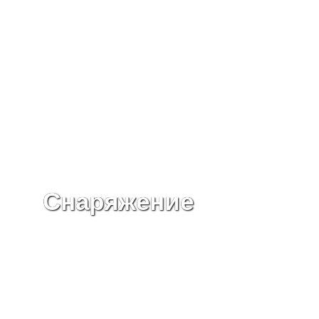
Снаряжение