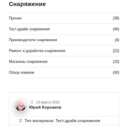
Снаряжение
Прочее
(38)
Тест-драйв снаряжения
(46)
Производители снаряжения
(4)
Ремонт и доработка снаряжения
(22)
Магазины снаряжения
(10)
Обзор новинок
(40)
13 марта 2020
Юрий Корсаков
Тип материала: Тест-драйв снаряжения