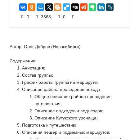
0
3568
0
Автор:
Олег Добров (Новосибирск)
Содержание
Аннотация
;
Состав группы
;
График работы группы на маршруте
;
Описание района проведения похода
:
Общее описание района проведения
путешествия
;
Описание подходов и подъездов
;
Описание Кутукского урочища
;
Подготовка к путешествию
;
Описания пещер и подземных маршрутов
: