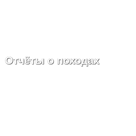
Отчёты о походах