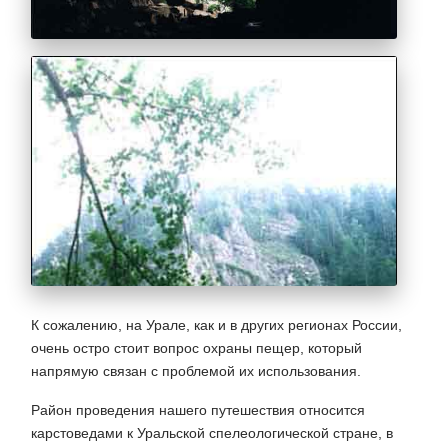
К сожалению, на Урале, как и в других регионах России,
очень остро стоит вопрос охраны пещер, который
напрямую связан с проблемой их использования.
Район проведения нашего путешествия относится
карстоведами к Уральской спелеологической стране, в