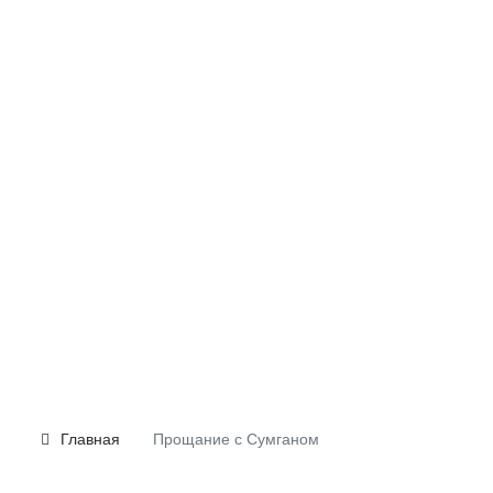
Главная
Прощание с Сумганом