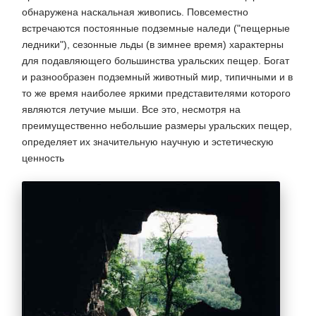
обнаружена наскальная живопись. Повсеместно
встречаются постоянные подземные наледи ("пещерные
ледники"), сезонные льды (в зимнее время) характерны
для подавляющего большинства уральских пещер. Богат
и разнообразен подземный животный мир, типичными и в
то же время наиболее яркими представителями которого
являются летучие мыши. Все это, несмотря на
преимущественно небольшие размеры уральских пещер,
определяет их значительную научную и эстетическую
ценность