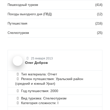
Пешеходный туризм
(414)
Походы выходного дня (ПВД)
(12)
Путешествия
(216)
Спелеотуризм
(25)
25 января 2013
Олег Добров
Тип материала: Отчет
Регион путешествия: Уральский район
(средний и южный Урал)
Год путешествия: 2000
Вид туризма: Спелеотуризм
Категория сложности: I