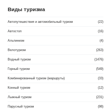
Виды туризма
Автопутешествия и автомобильный туризм
(22)
Автостоп
(16)
Альпинизм
(4)
Велотуризм
(263)
Водный туризм
(1476)
Горный туризм
(549)
Комбинированный туризм (маршруты)
(33)
Конный туризм
(12)
Лыжный туризм
(231)
Парусный туризм
(98)